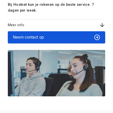
Bij Hostnet kun je rekenen op de beste service. 7
dagen per week.
Meer info
Neem contact op