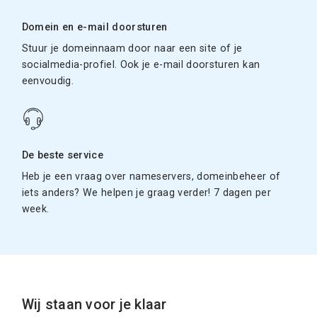
Domein en e-mail doorsturen
Stuur je domeinnaam door naar een site of je
socialmedia-profiel. Ook je e-mail doorsturen kan
eenvoudig.
De beste service
Heb je een vraag over nameservers, domeinbeheer of
iets anders? We helpen je graag verder! 7 dagen per
week.
Wij staan voor je klaar