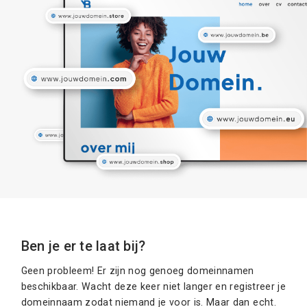
Ben je er te laat bij?
Geen probleem! Er zijn nog genoeg domeinnamen
beschikbaar. Wacht deze keer niet langer en registreer je
domeinnaam zodat niemand je voor is. Maar dan echt.