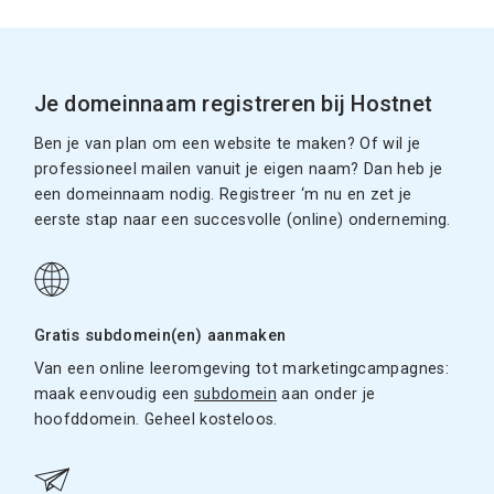
Je domeinnaam registreren bij Hostnet
Ben je van plan om een website te maken? Of wil je
professioneel mailen vanuit je eigen naam? Dan heb je
een domeinnaam nodig. Registreer ‘m nu en zet je
eerste stap naar een succesvolle (online) onderneming.
Gratis subdomein(en) aanmaken
Van een online leeromgeving tot marketingcampagnes:
maak eenvoudig een
subdomein
aan onder je
hoofddomein. Geheel kosteloos.